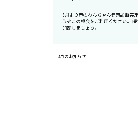
3月より春のわんちゃん健康診断実
うぞこの機会をご利用ください。 暖
開始しましょう。
3月のお知らせ