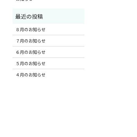
８月のお知らせ
７月のお知らせ
６月のお知らせ
５月のお知らせ
４月のお知らせ