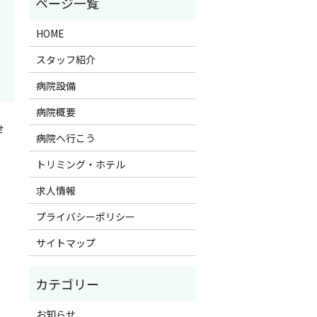
HOME
スタッフ紹介
病院設備
病院概要
せ
病院へ行こう
トリミング・ホテル
求人情報
プライバシーポリシー
サイトマップ
お知らせ